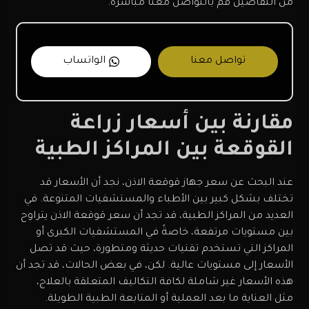
من التفاصيل قم بالتواصل معنا مباشرةً.
تواصل معنا
الواتساب
مقارنة بين أسعار زراعة
القوقعة بين المراكز الطبية
عند البحث عن سعر جهاز قوقعة الاذن، نجد أن الأسعار قد
تختلف بشكل كبير بين الأطباء والمستشفيات المتنوعة. في
العديد من المراكز الطبية، قد تجد أن سعر قوقعة الاذن يتراوح
بين مستويات مرتفعة، خاصةً في المستشفيات الكبرى أو
المراكز التي تستخدم تقنيات حديثة ومتطورة، حيث قد تصل
الأسعار إلى مستويات عالية. لكن، في بعض الحالات، قد تجد أن
هذه الأسعار غير شاملة لكافة التكاليف المتعلقة بالعلاج،
مثل العناية ما بعد العملية أو المتابعة الطبية الطويلة.