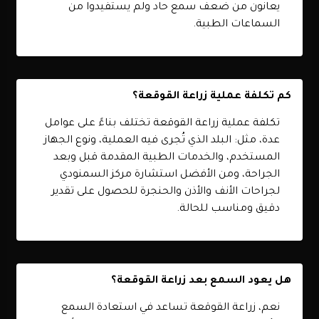
يعانون من ضعف سمع حاد ولم يستفيدوا من
السماعات الطبية.
كم تكلفة عملية زراعة القوقعة؟
تكلفة عملية زراعة القوقعة تختلف بناءً على عوامل
عدة، مثل: البلد الذي تُجرى فيه العملية، ونوع الجهاز
المستخدم، والخدمات الطبية المقدمة قبل وبعد
الجراحة، ومن الأفضل استشارة مركز السمنودي
لجراحات الأنف والأذن والحنجرة للحصول على تقدير
دقيق ومناسب للحالة.
هل يعود السمع بعد زراعة القوقعة؟
نعم، زراعة القوقعة تساعد في استعادة السمع