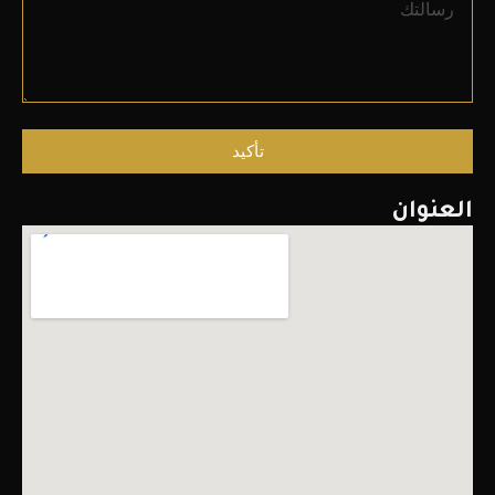
تأكيد
العنوان