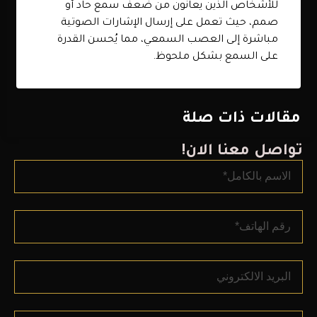
للأشخاص الذين يعانون من ضعف سمع حاد أو
صمم، حيث تعمل على إرسال الإشارات الصوتية
مباشرة إلى العصب السمعي، مما يُحسن القدرة
على السمع بشكل ملحوظ.
مقالات ذات صلة
تواصل معنا الان!