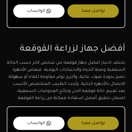
تواصل معنا
الواتساب
أفضل جهاز لزراعة القوقعة
يختلف اختيار افضل جهاز قوقعه من شخص لآخر حسب الحالة
السمعية ونمط الحياة والاحتياجات اليومية. فبعض الأجهزة
تتميز بجودة صوت عالية، وأخرى توفر مقاومة للماء أو سهولة
الاتصال بالأجهزة الذكية. ويُحدد الطبيب المتخصص الأنسب
بعد تقييم حالة قوقعة الاذن ونتائج الفحوصات السمعية،
لضمان تحقيق أفضل استفادة ممكنة من زراعة القوقعة.
تواصل معنا
الواتساب