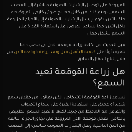
المزروعة على توصيل الإشارات الصوتية مباشرة إلى العصب
السمعي، ويتم ذلك من خلال معالج صوتي خارجي يتم وضعه
خلف الأذن، يقوم بإرسال الإشارات الصوتية إلى الأجزاء المزروعة
داخل الأذن؛ مما يساعد المرضى على استعادة القدرة على
السمع بشكل فعال.
قبل الحديث عن تكلفة زراعة قوقعة الاذن فى مصر، دعنا
نتعرف أولًا على
كيفية التأهيل قبل وبعد زراعة قوقعة الأذن
من
خلال إتباع المقال السابق.
هل زراعة القوقعة تعيد
السمع؟
تساعد زراعة القوقعة الأشخاص الذين يعانون من فقدان سمع
شديد أو عميق على استعادة القدرة على سماع الأصوات
والتفاعل مع المحيط من جديد، لكنها لا تعيد السمع الطبيعي
بالكامل. تعمل قوقعة الاذن المزروعة على تجاوز الأجزاء التالفة
من الأذن الداخلية ونقل الإشارات الصوتية مباشرة إلى العصب