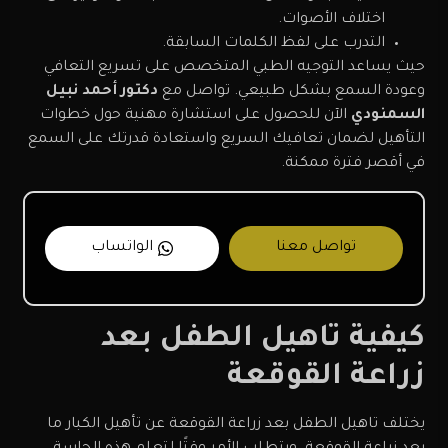
اختلاف الأصوات.
التدرب على لفظ الكلمات السابقة.
حيث يساعد التوجيه الطبي المتخصص على تسريع التعافي
وعودة السمع بشكل طبيعي. تواصل مع
دكتور أحمد نبيل
السمنودي
الآن للحصول على استشارة مهنية حول خطوات
التأهيل لضمان تعافيك السريع واستعادة قدرتك على السمع
في أقصر فترة ممكنة.
تواصل معنا
الواتساب
كيفية تاهيل الطفل بعد
زراعة القوقعة
يختلف تاهيل الطفل بعد زراعة القوقعة عن تأهيل الكبار ما