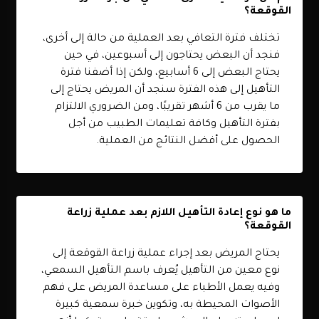
القوقعة؟
تختلف فترة التعافي بعد العملية من حالة إلى أخرى،
فنجد أن البعض يحتاجون إلى أسبوعين، في حين
يحتاج البعض إلى 6 أسابيع، ولكن إذا أضفنا فترة
التأهيل إلى هذه الفترة سنجد أن المريض يحتاج إلى
ما يقرب من 6 أشهر تقريبًا، ومن الضروري الالتزام
بفترة التأهيل وكافة تعليمات الطبيب من أجل
الحصول على أفضل النتائج من العملية.
ما هو نوع إعادة التأهيل اللازم بعد عملية زراعة
القوقعة؟
يحتاج المريض بعد إجراء عملية زراعة القوقعة إلى
نوع معين من التأهيل يُعرف باسم التأهيل السمعي،
وفيه يعمل الأطباء على مساعدة المريض على فهم
الأصوات المحيطة به، وتكوين خبرة سمعية كبيرة