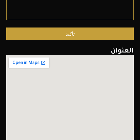
تأكيد
العنوان