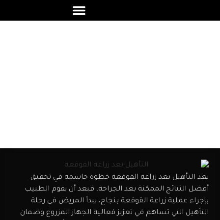
التأهيل بعد زراعة القوقعة
يعد التأهيل بعد زراعة القوقعة خطوة حاسمة في تحقيق
أفضل النتائج الممكنة بعد الجراحة، فبعد أن يقوم الطبيب
بإجراء عملية زراعة القوقعة بنجاح، يبدأ المريض في رحلة
التأهيل التي تساهم في تعزيز فعالية الجهاز المزروع وضمان