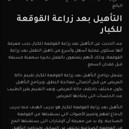
البالغ.
التأهيل بعد زراعة القوقعة
للكبار
عند الحديث عن التأهيل بعد زراعة القوقعة للكبار، يجب معرفة
أنها ستكون عملية أسهل وأسرع من تاهيل الطفل بعد زراعة
القوقعة، وذلك لأنهم يتمتعون بالفعل بخبرة سمعية مسبقة
قبل فقدان السمع.
يشمل برنامج التأهيل بعد زراعة القوقعة للكبار تقييم حالة
المريض من قبل أخصائي معالجة النطق، وبرنامج التأهيل
يكون مختلف باختلاف حالة المريض، وبعد التقييم يقرر الطبيب
عدد الجلسات التي يحتاجها المريض.
التأهيل بعد زراعة القوقعة للكبار هو تدريب الهدف منه تدريب
الدماغ لفهم وتمييز الأصوات التي يستقبلها من القوقعة
الصناعية، ولا بد من معرفة أن الإشارات التي يستقبلها المخ
من القوقعة الصناعية تختلف عن السابق، ولبرنامج التأهيل