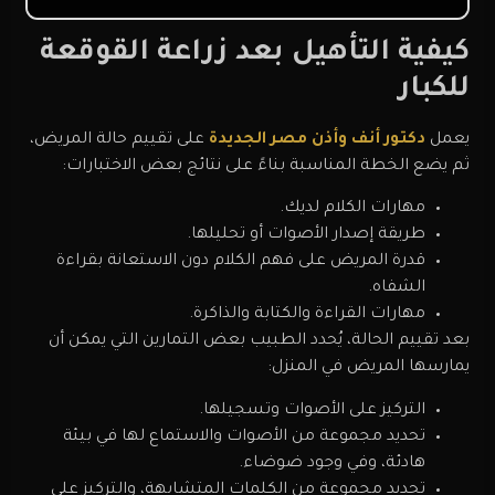
كيفية التأهيل بعد زراعة القوقعة
للكبار
يعمل
دكتور أنف وأذن مصر الجديدة
على تقييم حالة المريض،
ثم يضع الخطة المناسبة بناءً على نتائج بعض الاختبارات:
مهارات الكلام لديك.
طريقة إصدار الأصوات أو تحليلها.
قدرة المريض على فهم الكلام دون الاستعانة بقراءة
الشفاه.
مهارات القراءة والكتابة والذاكرة.
بعد تقييم الحالة، يُحدد الطبيب بعض التمارين التي يمكن أن
يمارسها المريض في المنزل:
التركيز على الأصوات وتسجيلها.
تحديد مجموعة من الأصوات والاستماع لها في بيئة
هادئة، وفي وجود ضوضاء.
تحديد مجموعة من الكلمات المتشابهة، والتركيز على