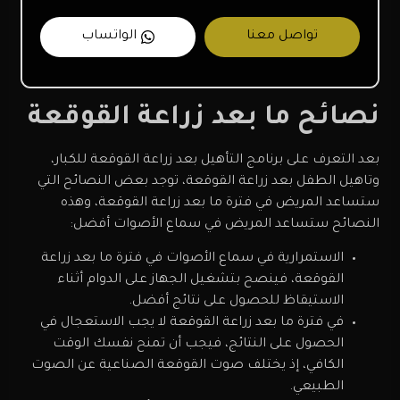
تواصل معنا
الواتساب
نصائح ما بعد زراعة القوقعة
بعد التعرف على برنامج التأهيل بعد زراعة القوقعة للكبار،
وتاهيل الطفل بعد زراعة القوقعة، توجد بعض النصائح التي
ستساعد المريض في فترة ما بعد زراعة القوقعة، وهذه
النصائح ستساعد المريض في سماع الأصوات أفضل:
الاستمرارية في سماع الأصوات في فترة ما بعد زراعة
القوقعة، فينصح بتشغيل الجهاز على الدوام أثناء
الاستيقاظ للحصول على نتائج أفضل.
في فترة ما بعد زراعة القوقعة لا يجب الاستعجال في
الحصول على النتائج، فيجب أن تمنح نفسك الوقت
الكافي، إذ يختلف صوت القوقعة الصناعية عن الصوت
الطبيعي.