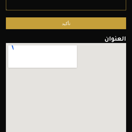
تأكيد
العنوان