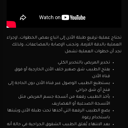
تحتاج عملية ترقيع طبلة الأذن إلى اتباع بعض الخطوات، لإجراء
العملية بالدقة اللازمة، وتجنب الإصابة بالمضاعفات، ولذلك
نجد أن خطوات العملية تشمل:
تخدير المريض بالتخدير الكلي.
يفتح الطبيب شق صغير خلف الأذن الخارجية أو فوق
قناة الأذن.
يستطيع الطبيب الوصول عبر قناة الأذن دون الحاجة إلى
فتح أي شق جراحي.
يأخذ الطبيب رقعة من أنسجة جسم المريض مثل
الأنسجة الصدغية أو الغضاريف.
يضع الطبيب الرقعة التي أخذها تحت طبلة الأذن ويثبتها
باستخدام رغوة.
بعد الانتهاء يُغلق الطبيب الشقوق الجراحية في حالة أنه