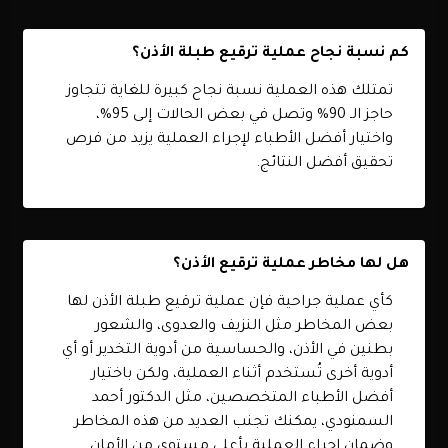
كم نسبة نجاح عملية ترقيع طبلة الأذن؟
تمتلك هذه العملية نسبة نجاح كبيرة للغاية تتجاوز
حاجز الـ 90% وتصل في بعض الحالات إلى 95%،
واختيار أفضل الأطباء لإجراء العملية يزيد من فرص
تحقيق أفضل النتائج.
هل لها مخاطر عملية ترقيع الأذن؟
كأي عملية جراحية فإن عملية ترقيع طبلة الأذن لها
بعض المخاطر مثل النزيف والعدوى، والشعور
بطنين في الأذن، والحساسية من أدوية التخدير أو أي
أدوية أخرى تُستخدم أثناء العملية، ولكن باختيار
أفضل الأطباء المتخصصين، مثل الدكتور أحمد
السمنودي، يمكنك تجنب العديد من هذه المخاطر
وضمان إجراء العملية بأعلى مستوى من الأمان