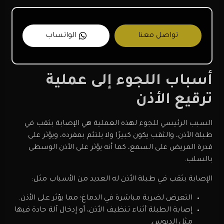
تواصل معنا
الواتساب
أسباب اللجوء إلى عملية
ترقيع الأذن
السبب الرئيسي للجوء لهذه العملية هي الإصابة بثقب في
طبلة الأذن، والثقب يكون كبيرًا ولا يلتئم بمفرده، ويؤثر على
قدرة المريض على السمع، كما أنه يؤثر على الأذن الوسطى
بالسلب.
الإصابة بثقب في طبلة الأذن له العديد من الأسباب مثل:
التعرض لضربة مباشرة في الدماغ؛ مما يؤثر على الأذن.
إصابة الطبلة أثناء تنظيف الأذن، أو إدخال آلة حادة فيها
مثل الدبوس.