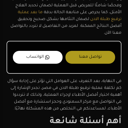
وفحصًا شاملًا للمريض قبل العملية لضمان تحديد العلاج
الأمثل، كما يحرص على متابعة الحالة بدقة
ما بعد عملية
ترقيع طبلة الاذن
لضمان التئامها بشكل صحيح وتحقيق
أفضل النتائج الممكنة. لمزيد من التفاصيل لا تتردد بالتواصل
معنا الآن.
تواصل معنا
الواتساب
في النهاية، بعد التعرف على العوامل التي تؤثر على إجابة سؤال
كم تكلفة عملية ترقيع طبلة الاذن في مصر، تجدر الإشارة إلى
أهمية اختيار أفضل الأطباء لإجراء العملية، ولذلك لا تترددوا
في التواصل مع مركز السمنودي وحجز استشارة مع أفضل
الأطباء، لمساعدتكم في التخلص من هذه المشكلة نهائيًا.
أهم أسئلة شائعة