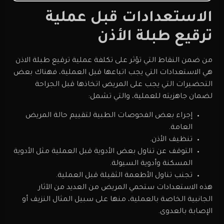
الاستعدادات قبل عملية
ترقيع طبلة الأذن
من ضمن النقاط التي تؤثر على تكلفة عملية ترقيع طبلة الاذن
هي الاستعدادات التي يجب اتباعها قبل العملية، فهناك بعض
التحضيرات التي يجب على المريض اتخاذها قبل الجراحة
لضمان جاهزيته للعملية، والتي تشمل:
إجراء بعض الفحوصات الطبية لتقييم حالة المريض
العامة.
تنظيف الأذن.
التوقف عن تناول بعض الأدوية قبل العملية مثل الأدوية
المسكنة وأدوية السيولة.
تجنب تناول الأطعمة الثقيلة قبل العملية.
هذه الاستعدادات ستحمي المريض من العديد من الآثار
الجانبية الخاصة بالعملية، منها على سبيل المثال النزيف أو
الإصابة بالعدوى.