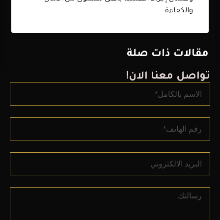
والكفاءة.
مقالات ذات صلة
تواصل معنا الان!