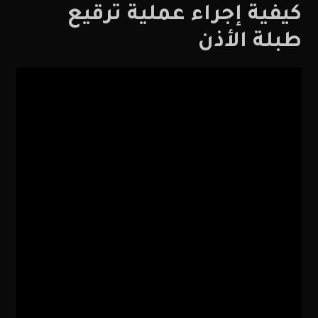
كيفية إجراء عملية ترقيع
طبلة الأذن