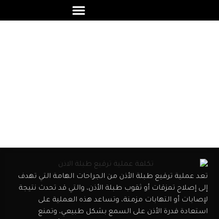
تكلفة عملية ترقيع طبلة الاذن
تعد عملية ترقيع طبلة الأذن من الجراحات الهامة التي تهدف
إلى إصلاح تمزقات أو ثقوب طبلة الأذن، والتي قد تحدث نتيجة
لإصابات أو التهابات مزمنة، وتساعد هذه العملية على
استعادة قدرة الأذن على السمع بشكل طبيعي، وتمنع