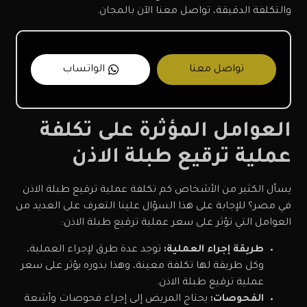
والتكلفة الدقيقة، تواصل معنا الآن بالمجان.
تواصل معنا
الواتساب
العوامل المؤثرة على تكلفة
عملية ترقيع طبلة الاذن
يسأل الكثير من الأشخاص كم تكلفة عملية ترقيع طبلة الاذن
في مصر؟ للإجابة على هذا السؤال علينا التعرف على العديد من
العوامل التي تؤثر على سعر عملية ترقيع طبلة الاذن:
طريقة إجراء العملية:
توجد عدة طرق لإجراء العملية،
وكل طريقة لها تكلفة معينة، وهذا بدوره يؤثر على سعر
عملية ترقيع طبلة الاذن.
الفحوصات:
يحتاج المريض إلى إجراء فحوصات وأشعة