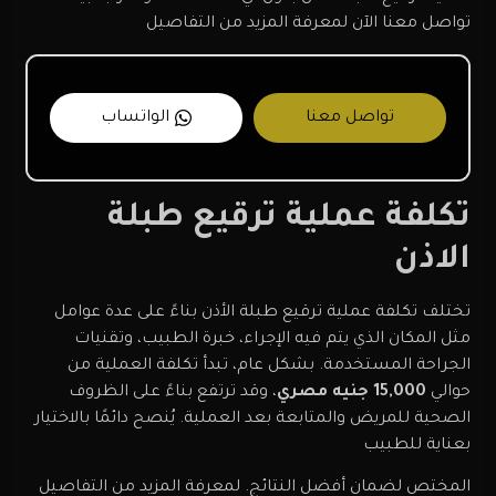
تواصل معنا الآن لمعرفة المزيد من التفاصيل
تواصل معنا
الواتساب
تكلفة عملية ترقيع طبلة
الاذن
تختلف تكلفة عملية ترقيع طبلة الأذن بناءً على عدة عوامل
مثل المكان الذي يتم فيه الإجراء، خبرة الطبيب، وتقنيات
الجراحة المستخدمة. بشكل عام، تبدأ تكلفة العملية من
حوالي
15,000 جنيه مصري
، وقد ترتفع بناءً على الظروف
الصحية للمريض والمتابعة بعد العملية. يُنصح دائمًا بالاختيار
بعناية للطبيب
المختص لضمان أفضل النتائج. لمعرفة المزيد من التفاصيل