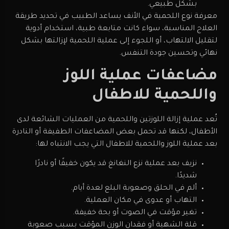
بشكل طبيعي.
معرفة نوع اللحمية في الأنف يساعد الطبيب في تحديد طريقة
العلاج المناسبة، سواء كانت متابعة طبية، استخدام أدوية
لتقليل الالتهاب، أو اللجوء إلى عملية اللحمية لإزالتها بشكل
نهائي وتحسين جودة التنفس.
مضاعفات عملية اللوز
واللحمية للاطفال
تُعد عملية إزالة اللوزتين واللحمية من العمليات الشائعة لدى
الأطفال، لكنها قد تحمل بعض المضاعفات الطفيفة أو النادرة
بعد عملية اللوز واللحمية للاطفال التي يجب الانتباه لها:
نزيف بعد عملية نزع النغانغ قد يكون خفيفًا أو نادرًا
شديدًا.
ألم في الحلق وصعوبة البلع لعدة أيام.
التهاب أو عدوى في مكان العملية.
تغير مؤقت في الصوت أو بحة خفيفة.
قلة الشهية أو فقدان الوزن المؤقت بسبب صعوبة