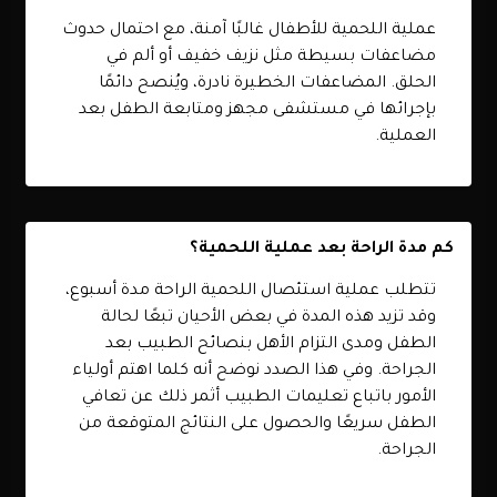
عملية اللحمية للأطفال غالبًا آمنة، مع احتمال حدوث
مضاعفات بسيطة مثل نزيف خفيف أو ألم في
الحلق. المضاعفات الخطيرة نادرة، ويُنصح دائمًا
بإجرائها في مستشفى مجهز ومتابعة الطفل بعد
العملية.
كم مدة الراحة بعد عملية اللحمية؟
تتطلب عملية استئصال اللحمية الراحة مدة أسبوع،
وقد تزيد هذه المدة في بعض الأحيان تبعًا لحالة
الطفل ومدى التزام الأهل بنصائح الطبيب بعد
الجراحة. وفي هذا الصدد نوضح أنه كلما اهتم أولياء
الأمور باتباع تعليمات الطبيب أثمر ذلك عن تعافي
الطفل سريعًا والحصول على النتائج المتوقعة من
الجراحة.