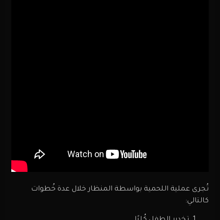
تُجرى عملية اللحمية بواسطة المنظار خلال عدة خُطوات
كالتالي: