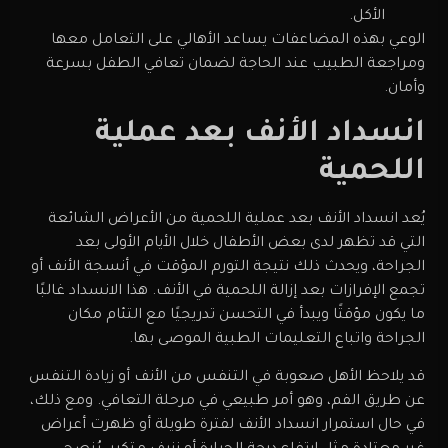
الأكل.
الوعي بهذه المضاعفات يساعد الأهالي على التعامل معها
ومراجعة الطبيب عند الحاجة لضمان تعافي الطفل بسرعة
وأمان.
انسداد الأنف بعد عملية
اللحمية
يُعد انسداد الأنف بعد عملية اللحمية من الأعراض الشائعة
التي قد تظهر لدى بعض الأطفال خلال الأيام الأولى بعد
الجراحة، ويحدث ذلك نتيجة التورم المؤقت في أنسجة الأنف أو
تجمع الإفرازات بعد إزالة اللحمية في الأنف. هذا الانسداد غالبًا
ما يكون مؤقتًا ويبدأ في التحسن تدريجيًا مع التئام مكان
الجراحة واتباع التعليمات الطبية الموصى بها.
قد يلاحظ الأهل صعوبة في التنفس من الأنف أو زيادة التنفس
عن طريق الفم، وهو أمر طبيعي في مرحلة التعافي. ومع ذلك،
في حال استمرار انسداد الأنف لفترة طويلة أو ظهرت أعراض