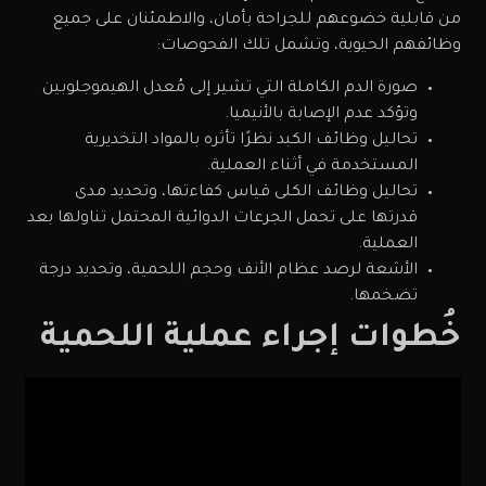
من قابلية خضوعهم للجراحة بأمان، والاطمئنان على جميع
وظائفهم الحيوية، وتشمل تلك الفحوصات:
صورة الدم الكاملة التي تشير إلى مُعدل الهيموجلوبين
وتؤكد عدم الإصابة بالأنيميا.
تحاليل وظائف الكبد نظرًا تأثره بالمواد التخديرية
المستخدمة في أثناء العملية.
تحاليل وظائف الكلى قياس كفاءتها، وتحديد مدى
قدرتها على تحمل الجرعات الدوائية المحتمل تناولها بعد
العملية.
الأشعة لرصد عظام الأنف وحجم اللحمية، وتحديد درجة
تضخمها.
خُطوات إجراء عملية اللحمية